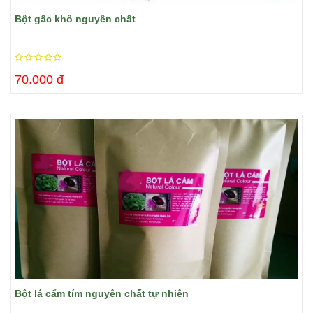
Bột gấc khô nguyên chất
70.000 đ
Bột lá cẩm tím nguyên chất tự nhiên