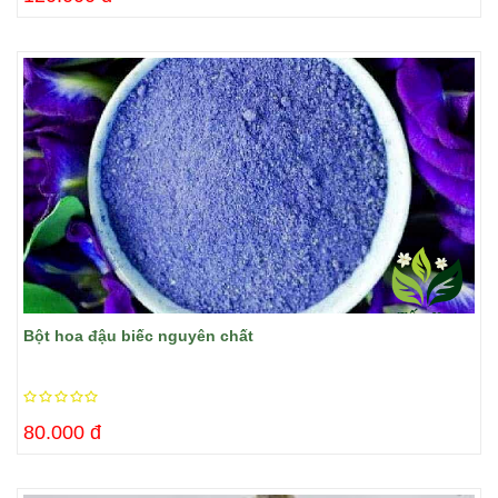
Bột hoa đậu biếc nguyên chất
80.000 đ