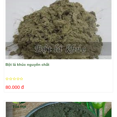
Bột lá khúc nguyên chất
80.000 đ