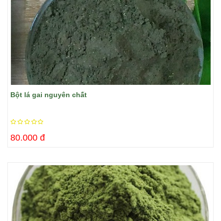
Bột lá gai nguyên chất
80.000 đ