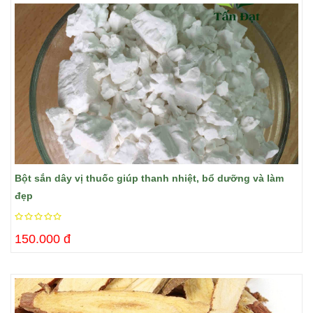
Bột sắn dây vị thuốc giúp thanh nhiệt, bổ dưỡng và làm
đẹp
150.000 đ