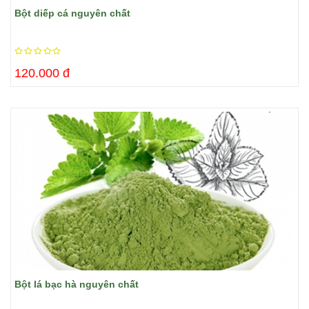
Bột diếp cá nguyên chất
120.000 đ
Bột lá bạc hà nguyên chất