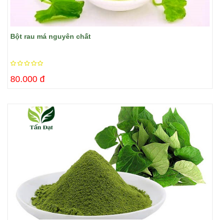
Bột rau má nguyên chất
80.000 đ