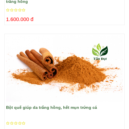
trắng hồng
1.600.000 đ
Bột quế giúp da trắng hồng, hết mụn trứng cá