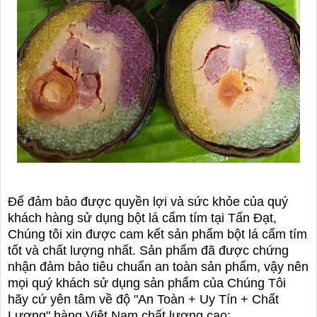
Để đảm bảo được quyền lợi và sức khỏe của quý
khách hàng sử dụng bột lá cẩm tím tại Tấn Đạt,
Chúng tôi xin được cam kết sản phẩm bột lá cẩm tím
tốt và chất lượng nhất. Sản phẩm đã được chứng
nhận đảm bảo tiêu chuẩn an toàn sản phẩm, vậy nên
mọi quý khách sử dụng sản phẩm của Chúng Tôi
hãy cứ yên tâm về độ "An Toàn + Uy Tín + Chất
Lượng" hàng Việt Nam chất lượng cao: