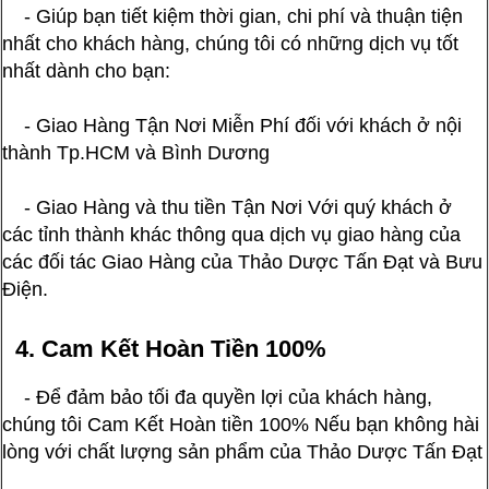
- Giúp bạn tiết kiệm thời gian, chi phí và thuận tiện
nhất cho khách hàng, chúng tôi có những dịch vụ tốt
nhất dành cho bạn:
- Giao Hàng Tận Nơi Miễn Phí đối với khách ở nội
thành Tp.HCM và Bình Dương
- Giao Hàng và thu tiền Tận Nơi Với quý khách ở
các tỉnh thành khác thông qua dịch vụ giao hàng của
các đối tác Giao Hàng của Thảo Dược Tấn Đạt và Bưu
Điện.
4. Cam Kết Hoàn Tiền 100%
- Để đảm bảo tối đa quyền lợi của khách hàng,
chúng tôi Cam Kết Hoàn tiền 100% Nếu bạn không hài
lòng với chất lượng sản phẩm của Thảo Dược Tấn Đạt