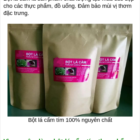
cho các thực phẩm, đồ uống. Đảm bảo mùi vị thơm
đặc trưng.
Bột lá cẩm tím 100% nguyên chất