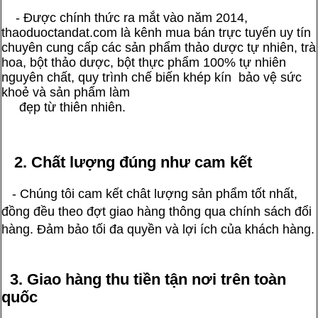
- Được chính thức ra mắt vào năm 2014,
thaoduoctandat.com là kênh mua bán trực tuyến uy tín
chuyên cung cấp các sản phẩm thảo dược tự nhiên, trà
hoa, bột thảo dược, bột thực phẩm 100% tự nhiên
nguyên chất, quy trình chế biến khép kín bảo vệ sức
khoẻ và sản phẩm làm
đẹp từ thiên nhiên.
2. Chất lượng đúng như cam kết
- Chúng tôi cam kết chât lượng sản phẩm tốt nhất,
đồng đều theo đợt giao hàng thông qua chính sách đổi
hàng. Đảm bảo tối đa quyền và lợi ích của khách hàng.
3. Giao hàng thu tiền tận nơi trên toàn
quốc