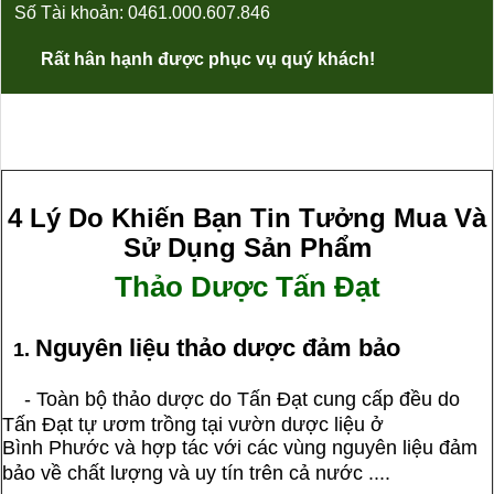
Số Tài khoản: 0461.000.607.846
Rất hân hạnh được phục vụ quý khách!
4 Lý Do Khiến Bạn Tin Tưởng Mua Và
Sử Dụng Sản Phẩm
Thảo Dược Tấn Đạt
Nguyên liệu thảo dược đảm bảo
1.
-
Toàn bộ thảo dược do Tấn Đạt cung cấp đều do
Tấn Đạt tự ươm trồng tại vườn dược liệu ở
Bình Phước và hợp tác với các vùng nguyên liệu đảm
bảo về chất lượng và uy tín trên cả nước .
...