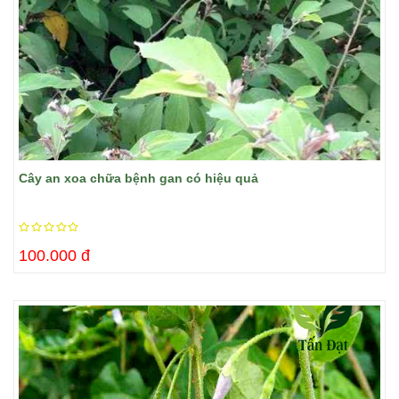
Cây an xoa chữa bệnh gan có hiệu quả
100.000 đ