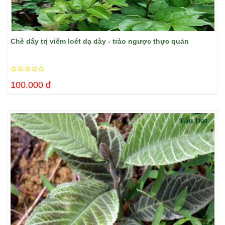
Chè dây trị viêm loét dạ dày - trào ngược thực quản
100.000 đ