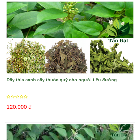
Dây thìa canh cây thuốc quý cho người tiểu đường
120.000 đ