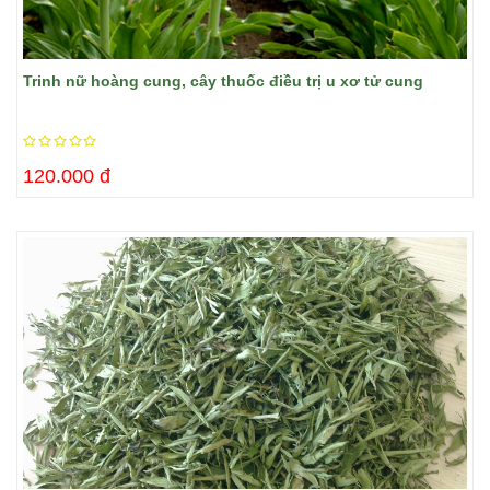
Trinh nữ hoàng cung, cây thuốc điều trị u xơ tử cung
120.000 đ