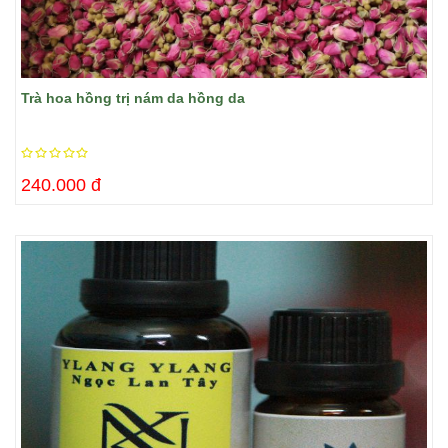
Trà hoa hồng trị nám da hồng da
240.000 đ