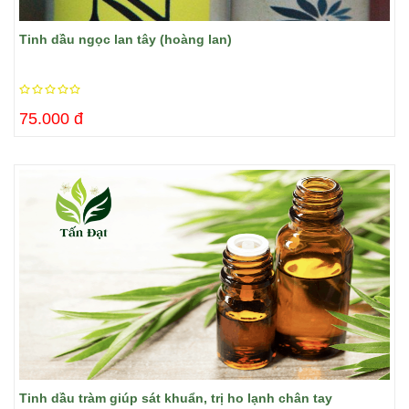
Tinh dầu ngọc lan tây (hoàng lan)
75.000 đ
Tinh dầu tràm giúp sát khuẩn, trị ho lạnh chân tay