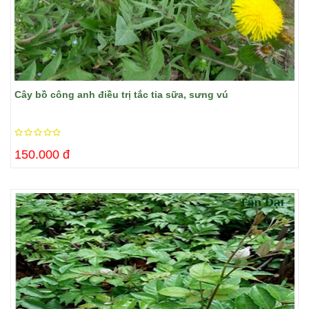
Cây bồ công anh điều trị tắc tia sữa, sưng vú
150.000 đ