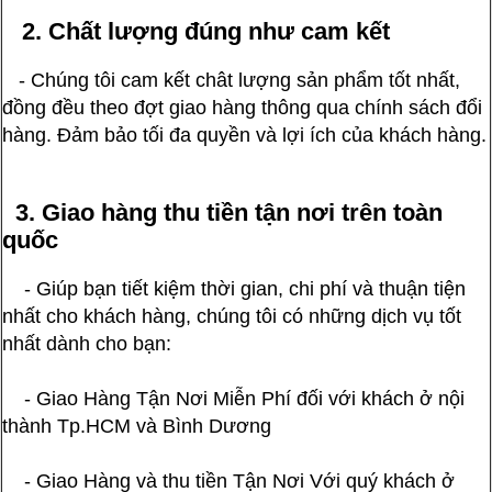
2. Chất lượng đúng như cam kết
- Chúng tôi cam kết chât lượng sản phẩm tốt nhất,
đồng đều theo đợt giao hàng thông qua chính sách đổi
hàng. Đảm bảo tối đa quyền và lợi ích của khách hàng.
3. Giao hàng thu tiền tận nơi trên toàn
quốc
- Giúp bạn tiết kiệm thời gian, chi phí và thuận tiện
nhất cho khách hàng, chúng tôi có những dịch vụ tốt
nhất dành cho bạn:
- Giao Hàng Tận Nơi Miễn Phí đối với khách ở nội
thành Tp.HCM và Bình Dương
- Giao Hàng và thu tiền Tận Nơi Với quý khách ở