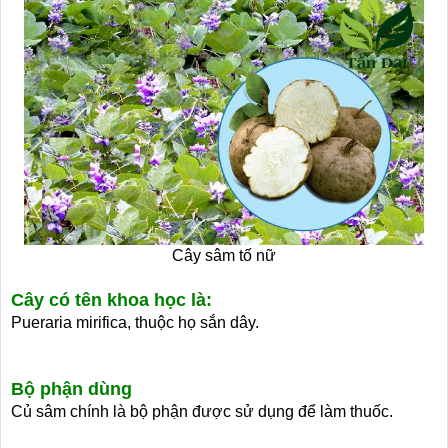
Cây sâm tố nữ
Cây có tên khoa học là:
Pueraria mirifica, thuộc họ sắn dây.
Bộ phận dùng
Củ sâm chính là bộ phận được sử dụng để làm thuốc.