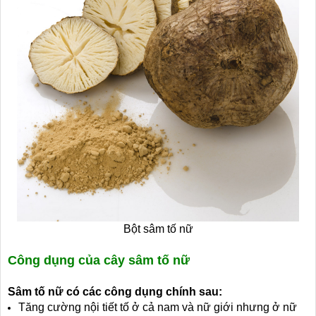
Bột sâm tố nữ
Công dụng của cây sâm tố nữ
Sâm tố nữ có các công dụng chính sau:
Tăng cường nội tiết tố ở cả nam và nữ giới nhưng ở nữ