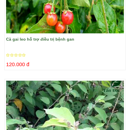
Cà gai leo hỗ trợ điều trị bệnh gan
120.000 đ