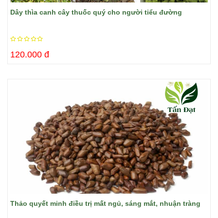
Dây thìa canh cây thuốc quý cho người tiểu đường
120.000 đ
Thảo quyết minh điều trị mất ngủ, sáng mắt, nhuận tràng