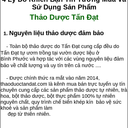
Sử Dụng Sản Phẩm
Thảo Dược Tấn Đạt
Nguyên liệu thảo dược đảm bảo
1.
-
Toàn bộ thảo dược do Tấn Đạt cung cấp đều do
Tấn Đạt tự ươm trồng tại vườn dược liệu ở
Bình Phước và hợp tác với các vùng nguyên liệu đảm
bảo về chất lượng và uy tín trên cả nước .
...
- Được chính thức ra mắt vào năm 2014,
thaoduoctandat.com là kênh mua bán trực tuyến uy tín
chuyên cung cấp các sản phẩm thảo dược tự nhiên, trà
hoa, bột thảo dược, bột thực phẩm 100% tự nhiên
nguyên chất, quy trình chế biến khép kín bảo vệ sức
khoẻ và sản phẩm làm
đẹp từ thiên nhiên.