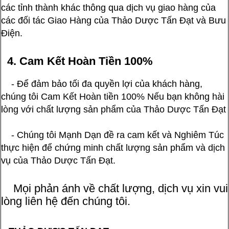
các tỉnh thành khác thông qua dịch vụ giao hàng của
các đối tác Giao Hàng của Thảo Dược Tấn Đạt và Bưu
Điện.
4. Cam Kết Hoàn Tiền 100%
- Để đảm bảo tối đa quyền lợi của khách hàng,
chúng tôi Cam Kết Hoàn tiền 100% Nếu bạn không hài
lòng với chất lượng sản phẩm của Thảo Dược Tấn Đạt
- Chúng tôi Mạnh Dạn đề ra cam kết và Nghiêm Túc
thực hiện để chứng minh chất lượng sản phẩm và dịch
vụ của Thảo Dược Tấn Đạt.
Mọi phản ánh về chất lượng, dịch vụ xin vui
lòng liên hệ đến chúng tôi.