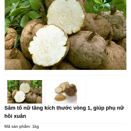
Sâm tố nữ tăng kích thước vòng 1, giúp phụ nữ
hồi xuân
Mã sản phẩm:
1kg