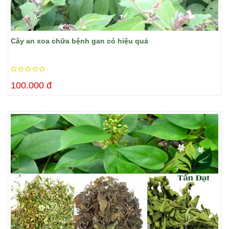
Cây an xoa chữa bệnh gan có hiệu quả
100.000 đ