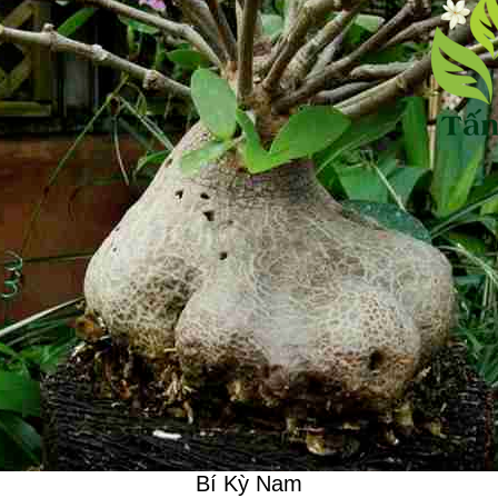
Bí Kỳ Nam