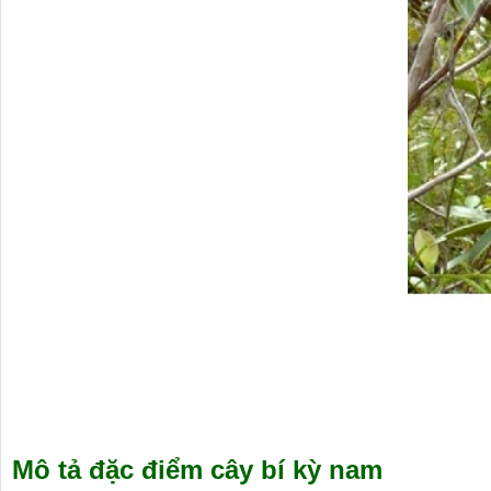
Mô tả đặc điểm cây bí kỳ nam